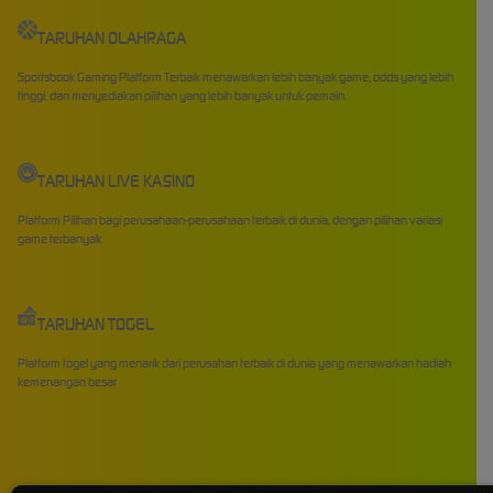
TARUHAN OLAHRAGA
Sportsbook Gaming Platform Terbaik menawarkan lebih banyak game, odds yang lebih
tinggi, dan menyediakan pilihan yang lebih banyak untuk pemain.
TARUHAN LIVE KASINO
Platform Pilihan bagi perusahaan-perusahaan terbaik di dunia, dengan pilihan variasi
game terbanyak
TARUHAN TOGEL
Platform togel yang menarik dari perusahan terbaik di dunia yang menawarkan hadiah
kemenangan besar