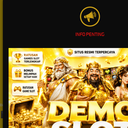
INFO PENTING
* Selama bank maintenance dan bank offline deposit dan penarikan tidak
dapat diproses
Deposit
Penarikan
Rata-rata 3 Menit
Rata-rata 5 Menit
Bersertifikasi Dari
Tanggung
Browser Yang
Jawab Bermain
Didukung
©2026 Demo Slot Zeus. Hak