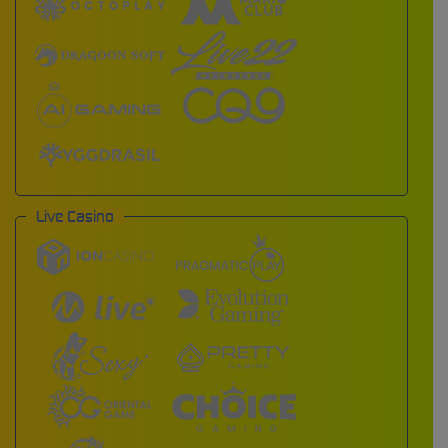
Live Casino