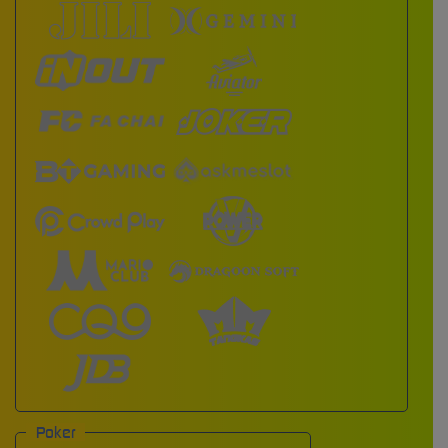
Poker