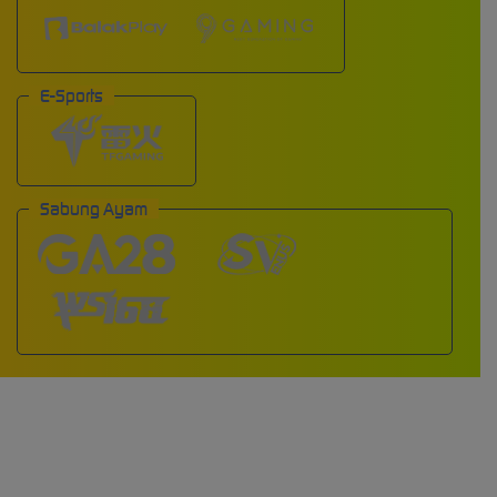
E-Sports
Sabung Ayam