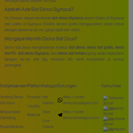
berbagai game populer lainnya.
Apakah Ada Slot Demo Olympus?
Ya. Pemain dapat menikmati
slot demo Olympus
seperti Gates of Olympus
dan Gates of Olympus X5000 secara gratis menggunakan saldo virtual
dengan performa server yang cepat dan stabil.
Mengapa Memilih Demo Slot Zeus?
Demo Slot Zeus menghadirkan koleksi
slot demo
,
demo slot gratis
,
demo
slot PG
,
slot demo Olympus
, dan
demo slot terbaru
yang selalu diperbarui
dengan server anti lag, tampilan HD, serta kompatibel di semua
perangkat.
Kebijaksanaan
Platform
Kategori
Dukungan
Komunitas
Tentang Demo
Promosi
Hot
https://order-
Telegram
Slot Zeus
Games
demo.lacostagirl.com/
Loyalty
Telegram
Responsible
Slots
https://order-
Referral
Gambling
demo.lacostagirl.com/
Facebook
Live
Pusat Bantuan
Casino
Instagram