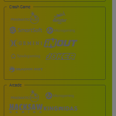
Crash Game
Arcade