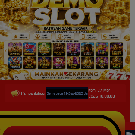
Kam, 27-Mar-
Pemberitahuan
jadwal: AdvantPlay Mini Game pada 12-Sep-2025 dari 19.15.33 sampai 21-Sep-2026 22.48.10. S
2026 18.88.88