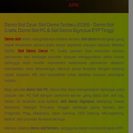
APK
Demo Slot Zeus: Slot Demo Terbaru 2026 - Demo Slot
Gratis, Demo Slot PG & Slot Demo Olympus RTP Tinggi
Demo slot
selalu menghadirkan koleksi terbaru
slot demo
terlengkap yang
dapat dimainkan secara gratis tanpa registrasi maupun deposit. Melalui
SIS4D,
Slot Demo Gacor
PG Gratis, pemain bisa mencoba ratusan
permainan dari berbagai provider populer menggunakan saldo virtual
sehingga lebih mudah memahami mekanisme permainan sebelum
memainkan versi sebenarnya. Seluruh game tersedia dengan loading
cepat, tampilan HD, dan kompatibel untuk desktop maupun perangkat
mobile.
Bagi pecinta
demo slot PG
, Demo Slot Zeus menyediakan berbagai judul
populer dari PG Soft dengan performa server yang stabil dan anti lag.
Selain itu tersedia pula koleksi
slot demo Olympus
, Mahjong, Sweet
Bonanza, Starlight Princess, hingga berbagai game terbaru dari
Pragmatic Play, Habanero, Joker Gaming, CQ9 Gaming, Microgaming,
NetEnt, dan provider ternama lainnya.
Melalui koleksi
demo slot terbaru
, pengguna dapat membandingkan RTP,