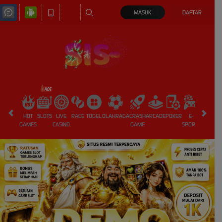
MASUK
DAFTAR
HOT
SLOTS
LIVE
RACE
TOGEL
OLAHRAGA
CRASH
ARCADE
POKER
E-
SABUNG
GAMES
CASINO
GAME
SPORTS
AYAM