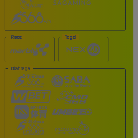
Race
Togel
Olahraga