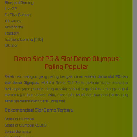
Blueprint Gaming
Live22
Fa Chai Gaming
Jili Games
AdvantPlay
Fastspin
TopTrend Gaming (TTG)
ION Slot
Demo Slot PG & Slot Demo Olympus
Paling Populer
Salah satu kategori yang paling banyak dicari adalah
demo slot PG
dan
slot demo Olympus
. Melalui Demo Slot Zeus, pemain dapat mencoba
berbagai game populer dengan saldo virtual tanpa batas sehingga dapat
mempelajari fitur Scatter, Wild, Free Spin, Multiplier, maupun Bonus Buy
sebelum memainkan versi uang asli.
Rekomendasi Slot Demo Terbaru
Gates of Olympus
Gates of Olympus X5000
Sweet Bonanza