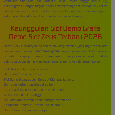
volatilitas, fitur Free Spin, Multiplier, Wild, Scatter, hingga Bonus Buy
secara gratis. Dengan begitu, pemain dapat mengenali karakteristik setiap
permainan dengan lebih mudah melalui platform Demo Slot Zeus yang
selalu menghadirkan update game terbaru setiap harinya.
Keunggulan Slot Demo Gratis
Demo Slot Zeus Terbaru 2026
Demo Slot Zeus menjadi pilihan terbaik bagi pemain yang ingin menikmati
pengalaman bermain
slot demo gratis
dengan server cepat dan koleksi
provider lengkap. Semua permainan menggunakan kredit virtual
sehingga bebas dimainkan kapan saja tanpa risiko kehilangan saldo.
Slot demo gratis tanpa registrasi.
Demo slot PG Soft lengkap.
Slot Demo Olympus dan Gates of Olympus terbaru.
Demo slot terbaru update setiap hari.
Server anti lag dengan loading super cepat.
Grafis HD berkualitas tinggi.
RTP informasi terbaru pada berbagai permainan.
Kompatibel Android, iPhone, Tablet, dan PC.
Dapat dimainkan selama 24 jam.