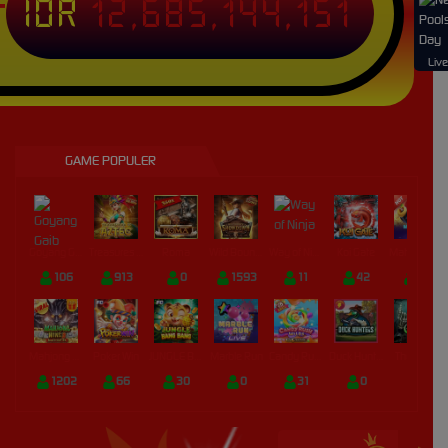
IDR
12,685,144,151
T
Live
GAME POPULER
Goyang Gaib
Treasures of Aztec
Roma
Wild Bounty Showdown
Way of Ninja
Koi Gate
Mahjong Magic
106
913
0
1593
11
42
17
Mahjong Wins 3 – Black Scatter
Poker Win
JUNGLE BANG BANG
Marble Run
Candy Rush Wilds
Duck Hunters
The Crypt
1202
66
30
0
31
0
0