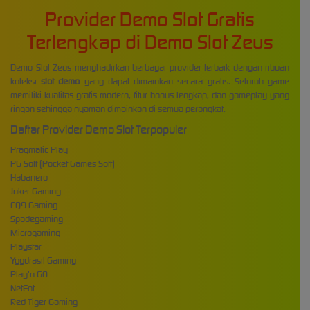
Provider Demo Slot Gratis
Terlengkap di Demo Slot Zeus
Demo Slot Zeus menghadirkan berbagai provider terbaik dengan ribuan
koleksi
slot demo
yang dapat dimainkan secara gratis. Seluruh game
memiliki kualitas grafis modern, fitur bonus lengkap, dan gameplay yang
ringan sehingga nyaman dimainkan di semua perangkat.
Daftar Provider Demo Slot Terpopuler
Pragmatic Play
PG Soft (Pocket Games Soft)
Habanero
Joker Gaming
CQ9 Gaming
Spadegaming
Microgaming
Playstar
Yggdrasil Gaming
Play'n GO
NetEnt
Red Tiger Gaming