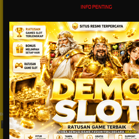
INFO PENTING
* Selama bank maintenance dan bank offline deposit dan penarikan tidak
dapat diproses
Deposit
Penarikan
Rata-rata 3 Menit
Rata-rata 5 Menit
Bersertifikasi Dari
Tanggung
Browser Yang
Jawab Bermain
Didukung
©2026 Demo Slot Zeus. Hak