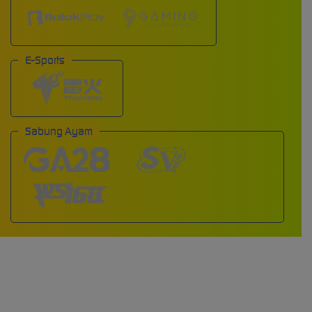
E-Sports
Sabung Ayam