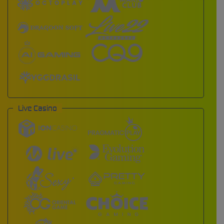
Live Casino