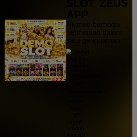
SLOT ZEUS
APP
Nikmati berbagai
permainan dalam
satu genggaman
Demo Slot
Zeus App
Panduan instalasi
Pindai
kode
QR
untuk
Unduh
Android