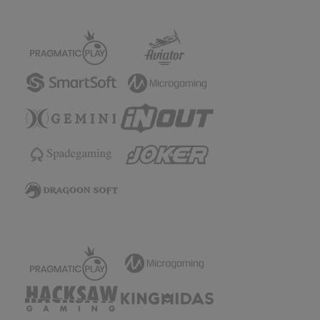
Crash Game
Arcade