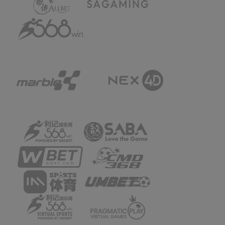
Race
Togel
Olahraga