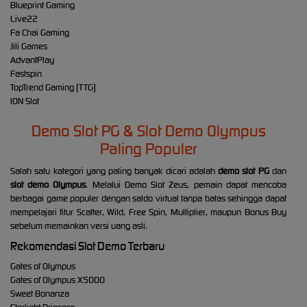
Blueprint Gaming
Live22
Fa Chai Gaming
Jili Games
AdvantPlay
Fastspin
TopTrend Gaming (TTG)
ION Slot
Demo Slot PG & Slot Demo Olympus
Paling Populer
Salah satu kategori yang paling banyak dicari adalah
demo slot PG
dan
slot demo Olympus
. Melalui Demo Slot Zeus, pemain dapat mencoba
berbagai game populer dengan saldo virtual tanpa batas sehingga dapat
mempelajari fitur Scatter, Wild, Free Spin, Multiplier, maupun Bonus Buy
sebelum memainkan versi uang asli.
Rekomendasi Slot Demo Terbaru
Gates of Olympus
Gates of Olympus X5000
Sweet Bonanza