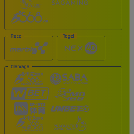
Race
Togel
Olahraga