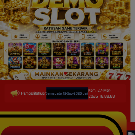
Kam, 27-Mar-
Pemberitahuan
adwal: AdvantPlay Mini Game pada 12-Sep-2025 dari 19.15.33 sampai 21-Sep-2026 22.48.10. Se
2026 18.88.88