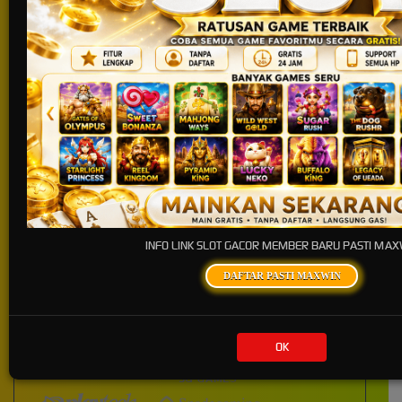
cipta dilindungi | 18+
Platform Penyedia Layanan
Slots
INFO LINK SLOT GACOR MEMBER BARU PASTI MAX
DAFTAR PASTI MAXWIN
OK