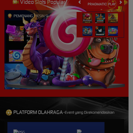
Video Slots Popular
PEMENANG MESIN SLOT
rizk****2
IDR
12,873,500.00
Mahjong Ways 2 – Golden
Scatter
15
3
0
alv****7
IDR
9,642,300.00
0
6
0
Sweet Bonanza Xmas 1000
fahm****1
IDR
6,908,750.00
Sweet Bonanza Candyland
doni****5
IDR
8,120,400.00
Gates of Gatot Kaca X500
PLATFORM OLAHRAGA-
Event yang Direkomendasikan
yoga****9
IDR
5,998,600.00
Gatot Kaca Super Bonus