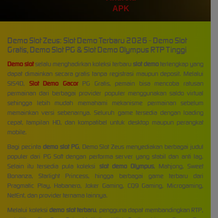
APK
Demo Slot Zeus: Slot Demo Terbaru 2026 - Demo Slot
Gratis, Demo Slot PG & Slot Demo Olympus RTP Tinggi
Demo slot
selalu menghadirkan koleksi terbaru
slot demo
terlengkap yang
dapat dimainkan secara gratis tanpa registrasi maupun deposit. Melalui
SIS4D,
Slot Demo Gacor
PG Gratis, pemain bisa mencoba ratusan
permainan dari berbagai provider populer menggunakan saldo virtual
sehingga lebih mudah memahami mekanisme permainan sebelum
memainkan versi sebenarnya. Seluruh game tersedia dengan loading
cepat, tampilan HD, dan kompatibel untuk desktop maupun perangkat
mobile.
Bagi pecinta
demo slot PG
, Demo Slot Zeus menyediakan berbagai judul
populer dari PG Soft dengan performa server yang stabil dan anti lag.
Selain itu tersedia pula koleksi
slot demo Olympus
, Mahjong, Sweet
Bonanza, Starlight Princess, hingga berbagai game terbaru dari
Pragmatic Play, Habanero, Joker Gaming, CQ9 Gaming, Microgaming,
NetEnt, dan provider ternama lainnya.
Melalui koleksi
demo slot terbaru
, pengguna dapat membandingkan RTP,