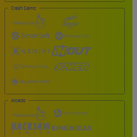
Crash Game
Arcade