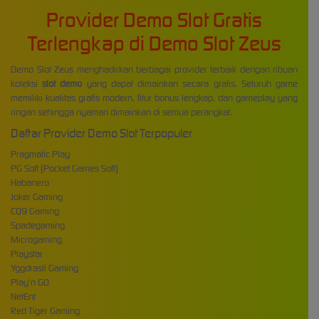
Provider Demo Slot Gratis
Terlengkap di Demo Slot Zeus
Demo Slot Zeus menghadirkan berbagai provider terbaik dengan ribuan
koleksi
slot demo
yang dapat dimainkan secara gratis. Seluruh game
memiliki kualitas grafis modern, fitur bonus lengkap, dan gameplay yang
ringan sehingga nyaman dimainkan di semua perangkat.
Daftar Provider Demo Slot Terpopuler
Pragmatic Play
PG Soft (Pocket Games Soft)
Habanero
Joker Gaming
CQ9 Gaming
Spadegaming
Microgaming
Playstar
Yggdrasil Gaming
Play'n GO
NetEnt
Red Tiger Gaming