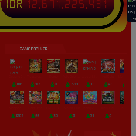
IDR
12,671,225,431
T
Liv
GAME POPULER
Goyang Gaib
Treasures of Aztec
Roma
Wild Bounty Showdown
Way of Ninja
Koi Gate
Mahjong Magic
106
913
0
1593
11
42
17
Mahjong Wins 3 – Black Scatter
Poker Win
JUNGLE BANG BANG
Marble Run
Candy Rush Wilds
Duck Hunters
The Crypt
1202
66
30
0
31
0
0