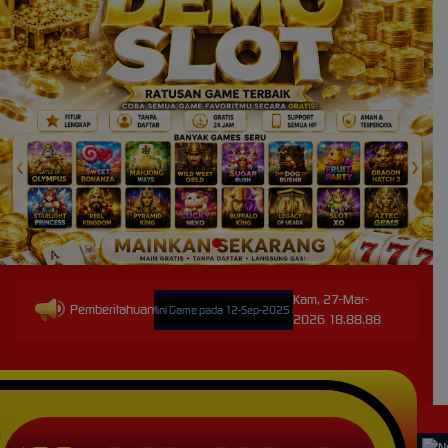
Kam, 27-Mar-
Pemberitahuan
erjadwal: AdvantPlay Mini Game pada 12-Sep-2025 dari 19.15.33 sampai 21-Sep-2026 22.48.10.
2026 18.88.88