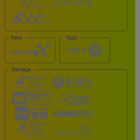
Race
Togel
Olahraga