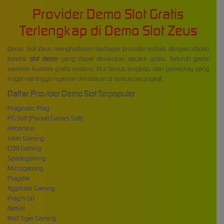
Provider Demo Slot Gratis
Terlengkap di Demo Slot Zeus
Demo Slot Zeus menghadirkan berbagai provider terbaik dengan ribuan
koleksi
slot demo
yang dapat dimainkan secara gratis. Seluruh game
memiliki kualitas grafis modern, fitur bonus lengkap, dan gameplay yang
ringan sehingga nyaman dimainkan di semua perangkat.
Daftar Provider Demo Slot Terpopuler
Pragmatic Play
PG Soft (Pocket Games Soft)
Habanero
Joker Gaming
CQ9 Gaming
Spadegaming
Microgaming
Playstar
Yggdrasil Gaming
Play'n GO
NetEnt
Red Tiger Gaming