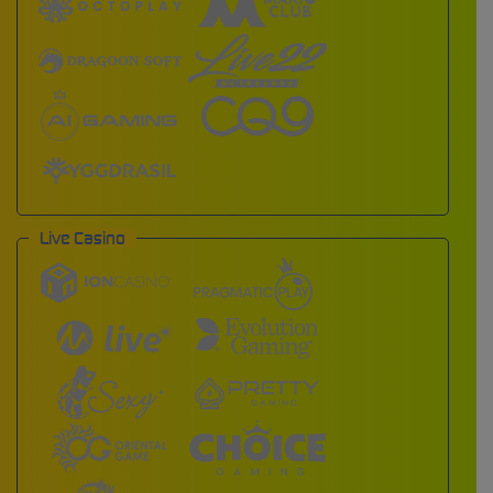
Live Casino